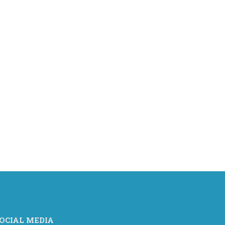
OCIAL MEDIA