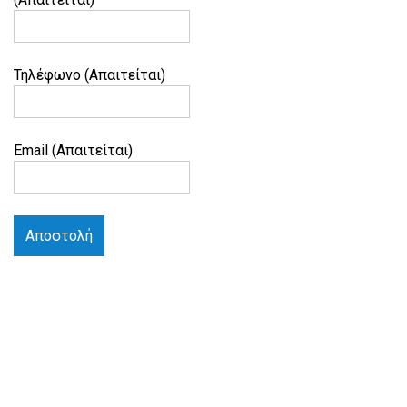
Τηλέφωνο (Απαιτείται)
Email (Απαιτείται)