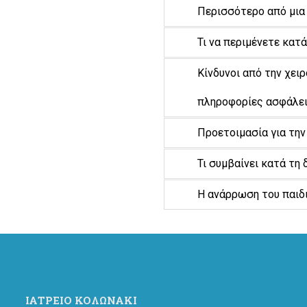
Περισσότερο από μια 
Τι να περιμένετε κατ
Κίνδυνοι από την χε
πληροφορίες ασφάλε
Προετοιμασία για την
Τι συμβαίνει κατά τη
Η ανάρρωση του παιδ
ΙΑΤΡΕΙΟ ΚΟΛΩΝΑΚΙ