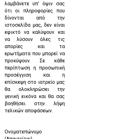
λαμβάνετε υπ’ όψιν σας
ότι οι πληροφορίες που
δίνονται από την
ιστοσελίδα μας, δεν είναι
εφικτό να καλύψουν και
να λύσουν όλες τις
απορίες και τα
ερωτήματα που μπορεί να
προκύψουν. Σε κάθε
περίπτωση η προσωπική
προσέγγιση και η
επίσκεψη στο ιατρείο μας
θα ολοκληρώσει την
γενική εικόνα και θα σας
βοηθήσει στην λήψη
τελικών αποφάσεων.
Ονοματεπώνυμο
(Απαιτείται)