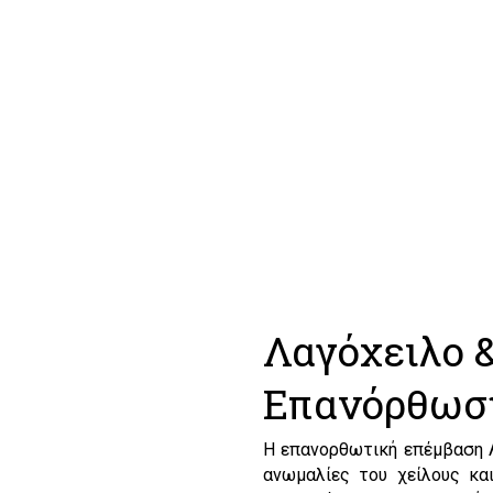
Λαγόχειλο 
Επανόρθωσ
Η επανορθωτική επέμβαση Λ
ανωμαλίες του χείλους και