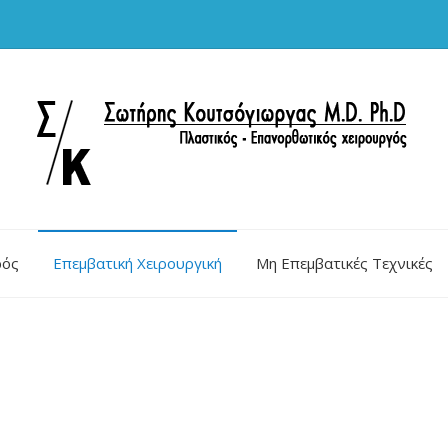
ρός
Επεμβατική Χειρουργική
Μη Επεμβατικές Τεχνικές