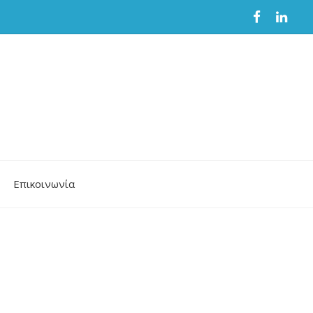
Επικοινωνία