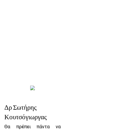
Δρ Σωτήρης
Κουτσόγιωργας
Θα πρέπει πάντα να